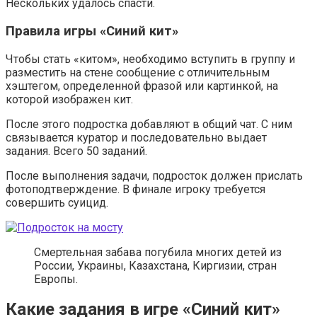
Нескольких удалось спасти.
Правила игры «Синий кит»
Чтобы стать «китом», необходимо вступить в группу и
разместить на стене сообщение с отличительным
хэштегом, определенной фразой или картинкой, на
которой изображен кит.
После этого подростка добавляют в общий чат. С ним
связывается куратор и последовательно выдает
задания. Всего 50 заданий.
После выполнения задачи, подросток должен прислать
фотоподтверждение. В финале игроку требуется
совершить суицид.
Смертельная забава погубила многих детей из
России, Украины, Казахстана, Киргизии, стран
Европы.
Какие задания в игре «Синий кит»