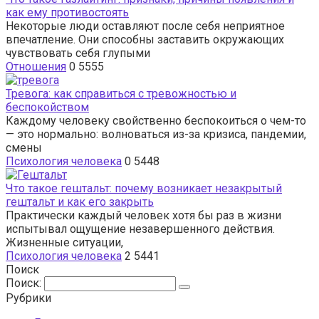
как ему противостоять
Некоторые люди оставляют после себя неприятное
впечатление. Они способны заставить окружающих
чувствовать себя глупыми
Отношения
0
5555
Тревога: как справиться с тревожностью и
беспокойством
Каждому человеку свойственно беспокоиться о чем-то
— это нормально: волноваться из-за кризиса, пандемии,
смены
Психология человека
0
5448
Что такое гештальт: почему возникает незакрытый
гештальт и как его закрыть
Практически каждый человек хотя бы раз в жизни
испытывал ощущение незавершенного действия.
Жизненные ситуации,
Психология человека
2
5441
Поиск
Поиск:
Рубрики