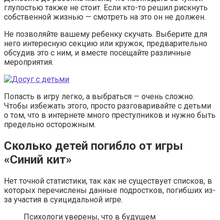
глупостью также не стоит. Если кто-то решил рискнуть
собственной жизнью — смотреть на это он не должен.
Не позволяйте вашему ребенку скучать. Выберите для
него интересную секцию или кружок, предварительно
обсудив это с ним, и вместе посещайте различные
мероприятия.
Попасть в игру легко, а выбраться — очень сложно.
Чтобы избежать этого, просто разговаривайте с детьми
о том, что в интернете много преступников и нужно быть
предельно осторожным.
Сколько детей погибло от игры
«Синий кит»
Нет точной статистики, так как не существует списков, в
которых перечислены данные подростков, погибших из-
за участия в суицидальной игре.
Психологи уверены, что в будущем