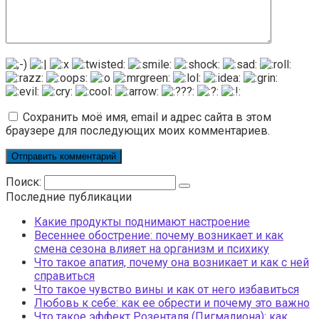
Сохранить моё имя, email и адрес сайта в этом
браузере для последующих моих комментариев.
Поиск:
Последние публикации
Какие продукты поднимают настроение
Весеннее обострение: почему возникает и как
смена сезона влияет на организм и психику
Что такое апатия, почему она возникает и как с ней
справиться
Что такое чувство вины и как от него избавиться
Любовь к себе: как ее обрести и почему это важно
Что такое эффект Розенталя (Пигмалиона): как