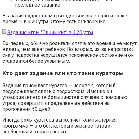
последнее задание.
Указания подросткам приходят всегда в одно и то же
время — в 4.20 утра. Этому есть объяснение.
Во-первых, обычно родители спят в это время и не могут
видеть, чем занят ребенок. Во-вторых, из-за недостатка
сна у подростка нарушается психическое состояние и он
становится более уязвимым.
Кто дает задание или кто такие кураторы
Задания присылает куратор — человек, который
поддерживает связь с подростком. Именно он
уговаривает его (в большинстве случаев с помощью
угроз) совершать определенные действия на
протяжении 50 дней.
Иногда роль куратора выполняет компьютерная
программа — это бот, который заранее готовит
сообщения и отправляет их.