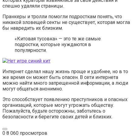
которых кураторы извинялись за свои действия и
спешно удаляли страницы.
Пранкеры и тролли помогли подросткам понять, что
никакой зловещей секты не существует, которая могла
бы навредить их близким.
«Китовая тусовка» — это те же самые
подростки, которые нуждаются в
популярности.
Интернет сделал нашу жизнь проще и удобнее, но в то
же время он может быть опасен. В сети интернета
можно найти много запрещенной информации, а люди
могут общаться анонимно.
Это способствует появлению преступников и опасных
организаций, которые могут угрожать обществу.
Пожалуйста, будьте осторожны, заботьтесь о
безопасности и берегите своих детей и близких.
0
8 060 просмотров