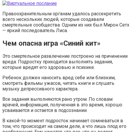
Правоохранительным органам удалось рассекретить
всего нескольких людей, которые создавали
смертельные сообщества. Одним из них был Мирон Сетх
— яркий последователь Лиса.
Чем опасна игра «Синий кит»
Это смертельное развлечение построено на причинении
вреда. Подростку приходится выполнять задания,
которые вредят его здоровью и психике.
Ребенок должен наносить вред себе или близким,
смотреть фильмы ужасов, читать книги и слушать
музыку депрессивного характера.
Все задания выполняются рано утром. По словам
врачей, информация, полученная в это время, хорошо
усваивается и остается в подсознании.
В какой-то момент подросток начинает сомневаться в
том, что происходит на самом деле, а что лишь плод его
воображения. Ему кажется, что все, что он делает,