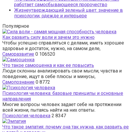
работает самосбывающееся пророчество
Жизнеутверждающий зеленый цвет: значение в
психологии, одежде и интерьере
Популярное
Как развить силу воли и зачем это нужно
Чтобы успешно справляться с делами, иметь хорошее
здоровье и достаток, нужно, на самом деле,
Саморазвитие
0
106520
Что такое самооценка и как ее повысить
Люди склонны анализировать свои мысли, чувства и
поведение, ищут в себе плюсы и минусы,
Самопознание
0
8772
Психология человека: базовые принципы и основные
направления
Многие вопросы человек задает себе на протяжении
всей жизни, пытаясь найти на них ответы.
Психология человека
2
8347
Что такое эмпатия: почему она так нужна, как развить ее