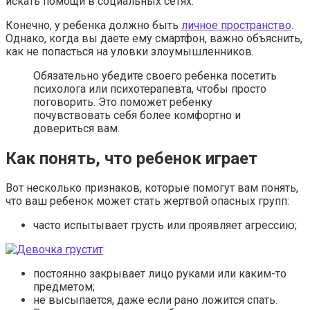
искать помощи в социальных сетях.
Конечно, у ребенка должно быть
личное пространство
.
Однако, когда вы даете ему смартфон, важно объяснить,
как не попасться на уловки злоумышленников.
Обязательно убедите своего ребенка посетить
психолога или психотерапевта, чтобы просто
поговорить. Это поможет ребенку
почувствовать себя более комфортно и
довериться вам.
Как понять, что ребенок играет
Вот несколько признаков, которые помогут вам понять,
что ваш ребенок может стать жертвой опасных групп:
часто испытывает грусть или проявляет агрессию;
постоянно закрывает лицо руками или каким-то
предметом;
не высыпается, даже если рано ложится спать.