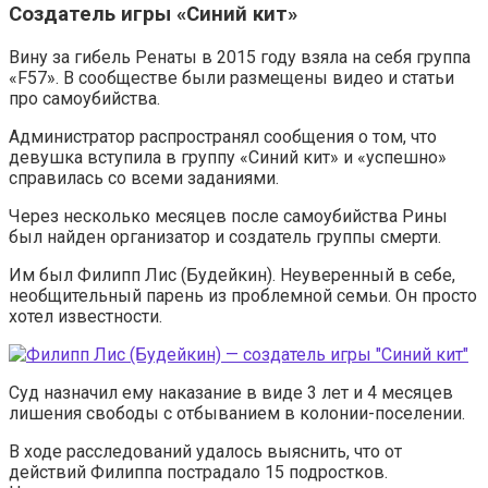
Создатель игры «Синий кит»
Вину за гибель Ренаты в 2015 году взяла на себя группа
«F57». В сообществе были размещены видео и статьи
про самоубийства.
Администратор распространял сообщения о том, что
девушка вступила в группу «Синий кит» и «успешно»
справилась со всеми заданиями.
Через несколько месяцев после самоубийства Рины
был найден организатор и создатель группы смерти.
Им был Филипп Лис (Будейкин). Неуверенный в себе,
необщительный парень из проблемной семьи. Он просто
хотел известности.
Суд назначил ему наказание в виде 3 лет и 4 месяцев
лишения свободы с отбыванием в колонии-поселении.
В ходе расследований удалось выяснить, что от
действий Филиппа пострадало 15 подростков.