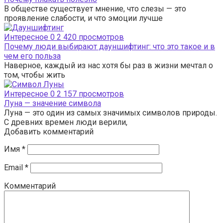
В обществе существует мнение, что слезы — это
проявление слабости, и что эмоции лучше
Интересное
0
2 420 просмотров
Почему люди выбирают дауншифтинг: что это такое и в
чем его польза
Наверное, каждый из нас хотя бы раз в жизни мечтал о
том, чтобы жить
Интересное
0
2 157 просмотров
Луна — значение символа
Луна — это один из самых значимых символов природы.
С древних времен люди верили,
Добавить комментарий
Имя
*
Email
*
Комментарий