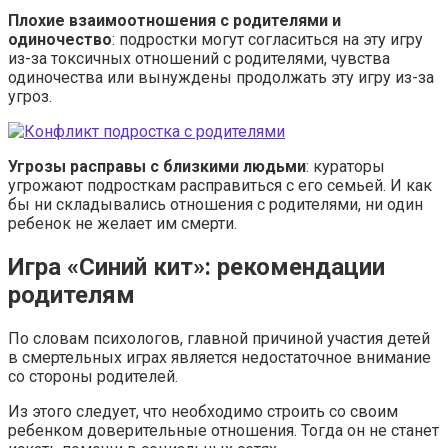
Плохие взаимоотношения с родителями и
одиночество
: подростки могут согласиться на эту игру
из-за токсичных отношений с родителями, чувства
одиночества или вынуждены продолжать эту игру из-за
угроз.
Угрозы расправы с близкими людьми
: кураторы
угрожают подросткам расправиться с его семьей. И как
бы ни складывались отношения с родителями, ни один
ребенок не желает им смерти.
Игра «Синий кит»: рекомендации
родителям
По словам психологов, главной причиной участия детей
в смертельных играх является недостаточное внимание
со стороны родителей.
Из этого следует, что необходимо строить со своим
ребенком доверительные отношения. Тогда он не станет