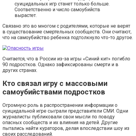
суицидальных игр станет только больше.
Соответственно и число самоубийств
вырастет.
Связано это во многом с родителями, которые не верят
в существование смертельных сообществ. Они считают,
что на самоубийство ребенка подтолкнуло что-то другое.
Считается, что в России из-за игры «Синий кит» погибло
90 подростков. Однако зафиксированы смерти и в
других странах.
Кто связал игру с массовыми
самоубийствами подростков
Огромную роль в распространении информации о
суицидальной игре сыграли представители СМИ. Одни
журналисты публиковали свои мысли по поводу
опасных сообществ и их влияния на детей. Другие
пытались найти кураторов, делая впоследствии шоу из
своих расследований.