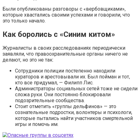
Были опубликованы разговоры с «вербовщиками»,
которые хвастались своими успехами и говорили, что
это только начало.
Как боролись с «Синим китом»
Журналисты в своих расследованиях периодически
заявляли, что правоохранительные органы ничего не
делают, но это не так:
Сотрудники полиции постепенно находили
кураторов и арестовывали их. Был пойман и тот,
кто все придумал, — Филипп Лис.
Администраторы социальных сетей тоже не сидели
сложа руки. Они постоянно блокировали
подозрительные сообщества.
Стоит отметить «группы дельфинов» — это
сознательные подростки, волонтеры и психологи,
которые пытались найти участников смертельной
игры и помочь им.