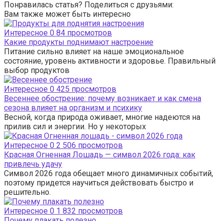
Понравилась статья? Поделиться с друзьями:
Вам также может быть интересно
Интересное
0
84 просмотров
Какие продукты поднимают настроение
Питание сильно влияет на наше эмоциональное
состояние, уровень активности и здоровье. Правильный
выбор продуктов
Интересное
0
425 просмотров
Весеннее обострение: почему возникает и как смена
сезона влияет на организм и психику
Весной, когда природа оживает, многие надеются на
прилив сил и энергии. Но у некоторых
Интересное
0
2 506 просмотров
Красная Огненная Лошадь — символ 2026 года: как
привлечь удачу
Символ 2026 года обещает много динамичных событий,
поэтому придется научиться действовать быстро и
решительно.
Интересное
0
1 832 просмотров
Почему плакать полезно