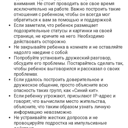
внимания. Не стоит проводить все свое время
исключительно на работе. Важно построить такие
отношения с ребенком, чтобы он всегда мог
обратиться к вам за помощью и поддержкой.
Если заметили, что ребенок размещает
подозрительные статусы и картинки на своей
странице, не кричите на него. Необходимо
действовать осторожно.
Не закрывайте ребенка в комнате и не оставляйте
надолго наедине с собой.
Попробуйте установить дружеский разговор,
обсудите его проблемы. Постарайтесь сделать так,
чтобы ребенок выговорился и рассказал о своих
проблемах.
Если удалось построить доверительное и
дружеское общение, просто объясните всю
опасность таких групп, как «Синий кит».
Если ребенку угрожают, присылают IP-адрес и
говорят, что вычислили место жительства,
объясните, что таким образом узнать личную
информацию невозможно.
Не устраивайте жестких допросов и не
провоцируйте подростка на импульсивные