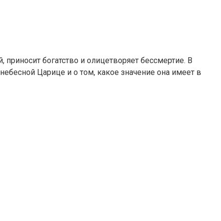
 приносит богатство и олицетворяет бессмертие. В
небесной Царице и о том, какое значение она имеет в