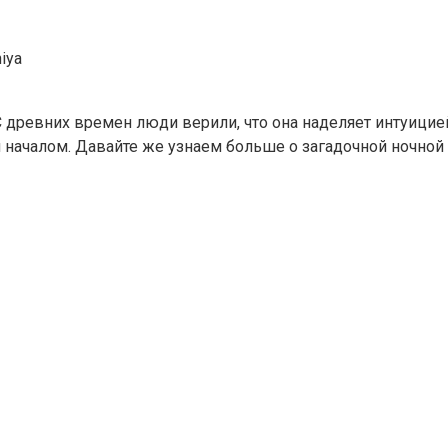
iya
древних времен люди верили, что она наделяет интуицией,
 началом. Давайте же узнаем больше о загадочной ночной 