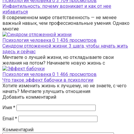
Психология человека
0
3 709 просмотров
Инфантильность: почему возникает и как от нее
избавиться
В современном мире ответственность — не менее
важный навык, чем профессиональные умения. Однако
многие
Психология человека
0
1 436 просмотров
Синдром отложенной жизни: 3 шага, чтобы начать жить
здесь и сейчас
Мечтаете о лучшей жизни, но откладываете свои
желания на потом? Начинаете новую жизнь с
Психология человека
0
1 466 просмотров
Что такое эффект бабочки в психологии
Хотите изменить жизнь к лучшему, но не знаете, с чего
начать? Мечтаете улучшить отношения
Добавить комментарий
Имя
*
Email
*
Комментарий