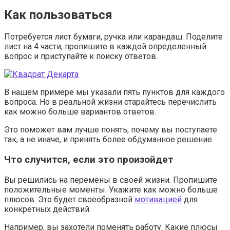
Как пользоваться
Потребуется лист бумаги, ручка или карандаш. Поделите
лист на 4 части, пропишите в каждой определенный
вопрос и приступайте к поиску ответов.
В нашем примере мы указали пять пунктов для каждого
вопроса. Но в реальной жизни старайтесь перечислить
как можно больше вариантов ответов.
Это поможет вам лучше понять, почему вы поступаете
так, а не иначе, и принять более обдуманное решение.
Что случится, если это произойдет
Вы решились на перемены в своей жизни. Пропишите
положительные моменты. Укажите как можно больше
плюсов. Это будет своеобразной
мотивацией
для
конкретных действий.
Например, вы захотели поменять работу. Какие плюсы