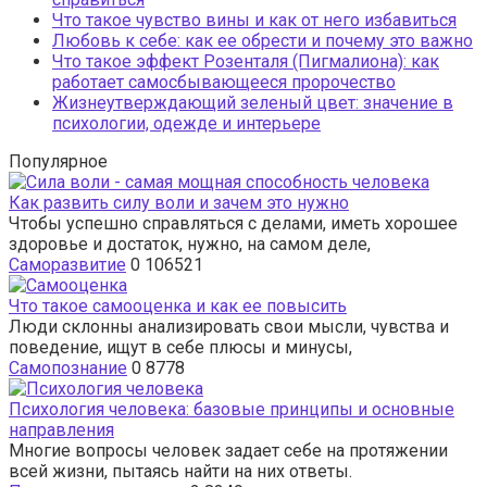
Что такое чувство вины и как от него избавиться
Любовь к себе: как ее обрести и почему это важно
Что такое эффект Розенталя (Пигмалиона): как
работает самосбывающееся пророчество
Жизнеутверждающий зеленый цвет: значение в
психологии, одежде и интерьере
Популярное
Как развить силу воли и зачем это нужно
Чтобы успешно справляться с делами, иметь хорошее
здоровье и достаток, нужно, на самом деле,
Саморазвитие
0
106521
Что такое самооценка и как ее повысить
Люди склонны анализировать свои мысли, чувства и
поведение, ищут в себе плюсы и минусы,
Самопознание
0
8778
Психология человека: базовые принципы и основные
направления
Многие вопросы человек задает себе на протяжении
всей жизни, пытаясь найти на них ответы.