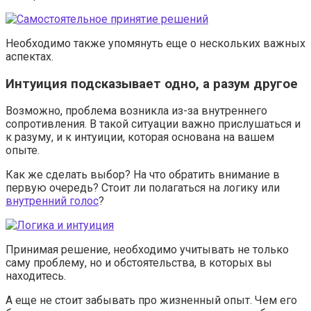
Необходимо также упомянуть еще о нескольких важных
аспектах.
Интуиция подсказывает одно, а разум другое
Возможно, проблема возникла из-за внутреннего
сопротивления. В такой ситуации важно прислушаться и
к разуму, и к интуиции, которая основана на вашем
опыте.
Как же сделать выбор? На что обратить внимание в
первую очередь? Стоит ли полагаться на логику или
внутренний голос
?
Принимая решение, необходимо учитывать не только
саму проблему, но и обстоятельства, в которых вы
находитесь.
А еще не стоит забывать про жизненный опыт. Чем его