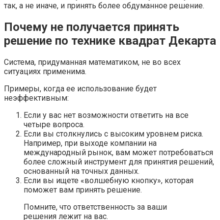
так, а не иначе, и принять более обдуманное решение.
Почему не получается принять
решение по технике квадрат Декарта
Система, придуманная математиком, не во всех
ситуациях применима.
Примеры, когда ее использование будет
неэффективным:
Если у вас нет возможности ответить на все
четыре вопроса.
Если вы столкнулись с высоким уровнем риска.
Например, при выходе компании на
международный рынок, вам может потребоваться
более сложный инструмент для принятия решений,
основанный на точных данных.
Если вы ищете «волшебную кнопку», которая
поможет вам принять решение.
Помните, что ответственность за ваши
решения лежит на вас.