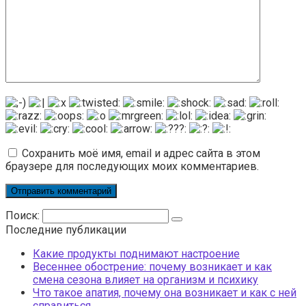
Сохранить моё имя, email и адрес сайта в этом
браузере для последующих моих комментариев.
Поиск:
Последние публикации
Какие продукты поднимают настроение
Весеннее обострение: почему возникает и как
смена сезона влияет на организм и психику
Что такое апатия, почему она возникает и как с ней
справиться