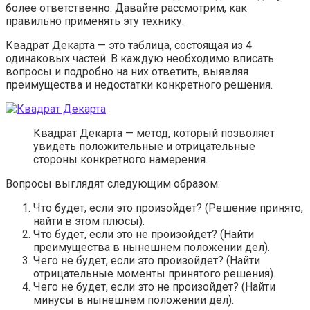
более ответственно. Давайте рассмотрим, как
правильно применять эту технику.
Квадрат Декарта — это таблица, состоящая из 4
одинаковых частей. В каждую необходимо вписать
вопросы и подробно на них ответить, выявляя
преимущества и недостатки конкретного решения.
Квадрат Декарта — метод, который позволяет
увидеть положительные и отрицательные
стороны конкретного намерения.
Вопросы выглядят следующим образом:
Что будет, если это произойдет? (Решение принято,
найти в этом плюсы).
Что будет, если это не произойдет? (Найти
преимущества в нынешнем положении дел).
Чего не будет, если это произойдет? (Найти
отрицательные моменты принятого решения).
Чего не будет, если это не произойдет? (Найти
минусы в нынешнем положении дел).