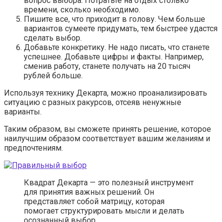
вопрос выбора. Потратьте на отдых столько
времени, сколько необходимо.
Пишите все, что приходит в голову. Чем больше
вариантов сумеете придумать, тем быстрее удастся
сделать выбор.
Добавьте конкретику. Не надо писать, что станете
успешнее. Добавьте цифры и факты. Например,
сменив работу, станете получать на 20 тысяч
рублей больше.
Используя технику Декарта, можно проанализировать
ситуацию с разных ракурсов, отсеяв ненужные
варианты.
Таким образом, вы сможете принять решение, которое
наилучшим образом соответствует вашим желаниям и
предпочтениям.
Квадрат Декарта — это полезный инструмент
для принятия важных решений. Он
представляет собой матрицу, которая
помогает структурировать мысли и делать
осознанный выбор.