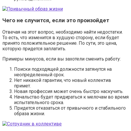
Чего не случится, если это произойдет
Отвечая на этот вопрос, необходимо найти недостатки.
То есть, что изменится в худшую сторону, если будет
принято положительное решение. По сути, это цена,
которую придется заплатить.
Примеры минусов, если вы захотели сменить работу:
Поиски подходящей должности затянутся на
неопределенный срок.
Нет никакой гарантии, что новый коллектив
примет.
Новая профессия может очень быстро наскучить.
Начальство будет придираться к мелочам во время
испытательного срока.
Придется отказаться от привычного и стабильного
образа жизни.