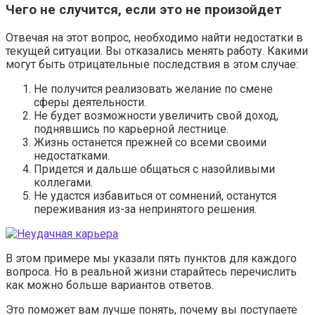
Чего не случится, если это не произойдет
Отвечая на этот вопрос, необходимо найти недостатки в
текущей ситуации. Вы отказались менять работу. Какими
могут быть отрицательные последствия в этом случае:
Не получится реализовать желание по смене
сферы деятельности.
Не будет возможности увеличить свой доход,
поднявшись по карьерной лестнице.
Жизнь останется прежней со всеми своими
недостатками.
Придется и дальше общаться с назойливыми
коллегами.
Не удастся избавиться от сомнений, останутся
переживания из-за непринятого решения.
В этом примере мы указали пять пунктов для каждого
вопроса. Но в реальной жизни старайтесь перечислить
как можно больше вариантов ответов.
Это поможет вам лучше понять, почему вы поступаете