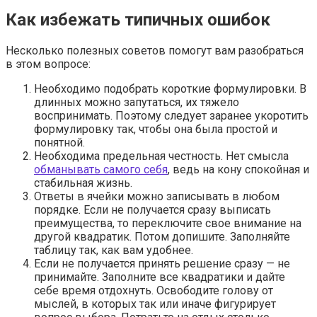
Как избежать типичных ошибок
Несколько полезных советов помогут вам разобраться
в этом вопросе:
Необходимо подобрать короткие формулировки. В
длинных можно запутаться, их тяжело
воспринимать. Поэтому следует заранее укоротить
формулировку так, чтобы она была простой и
понятной.
Необходима предельная честность. Нет смысла
обманывать самого себя
, ведь на кону спокойная и
стабильная жизнь.
Ответы в ячейки можно записывать в любом
порядке. Если не получается сразу выписать
преимущества, то переключите свое внимание на
другой квадратик. Потом допишите. Заполняйте
таблицу так, как вам удобнее.
Если не получается принять решение сразу — не
принимайте. Заполните все квадратики и дайте
себе время отдохнуть. Освободите голову от
мыслей, в которых так или иначе фигурирует