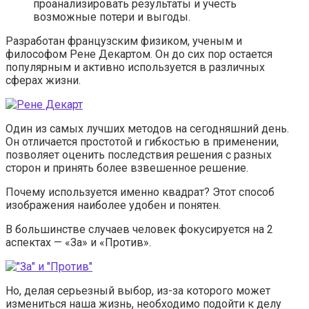
проанализировать результаты и учесть
возможные потери и выгоды.
Разработан французским физиком, ученым и
философом Рене Декартом. Он до сих пор остается
популярным и активно используется в различных
сферах жизни.
Один из самых лучших методов на сегодняшний день.
Он отличается простотой и гибкостью в применении,
позволяет оценить последствия решения с разных
сторон и принять более взвешенное решение.
Почему используется именно квадрат? Этот способ
изображения наиболее удобен и понятен.
В большинстве случаев человек фокусируется на 2
аспектах — «За» и «Против».
Но, делая серьезный выбор, из-за которого может
измениться наша жизнь, необходимо подойти к делу