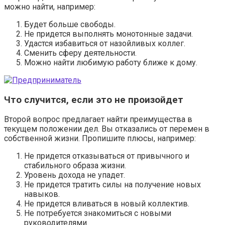
можно найти, например:
Будет больше свободы.
Не придется выполнять монотонные задачи.
Удастся избавиться от назойливых коллег.
Сменить сферу деятельности.
Можно найти любимую работу ближе к дому.
Что случится, если это не произойдет
Второй вопрос предлагает найти преимущества в
текущем положении дел. Вы отказались от перемен в
собственной жизни. Пропишите плюсы, например:
Не придется отказываться от привычного и
стабильного образа жизни.
Уровень дохода не упадет.
Не придется тратить силы на получение новых
навыков.
Не придется вливаться в новый коллектив.
Не потребуется знакомиться с новыми
руководителями.