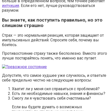
больше в определенном вопросе, тем точнее работает
интуиция
. Если его нет, лучше руководствоваться
разумом.
Вы знаете, как поступить правильно, но это
слишком страшно
Страх — это нормальная реакция, которая защищает от
импульсивных действий. Спросите себя, почему вы
боитесь.
Противостояние страху также бесполезно. Вместо этого
лучше постарайтесь понять, что именно вас пугает.
Допустите, что самое худшее уже случилось, и ответьте
себе предельно честно на следующие вопросы:
Хватит ли у меня сил справиться с проблемой?
Есть ли необходимые навыки, знания и финансы?
Смогу ли я чувствовать себя счастливым?
Если вы будете думать о возможных