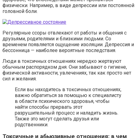
физически. Например, в виде депрессии или постоянной
головной боли.
Регулярные ссоры отвлекают от работы и общения с
друзьями, родителями и близкими людьми. Со
временем появляется ощущение изоляции. Депрессия и
бессонница — наиболее вероятные последствия.
Люди в токсичных отношениях нередко жертвуют
обычным распорядком дня. Они забывают о гигиене,
физической активности, увлечениях, так как просто нет
сил и желания.
Если вы находитесь в токсичных отношениях,
важно обратиться за помощью к специалисту
в области психического здоровья, чтобы
найти способы прервать этот
разрушительный процесс и наладить жизнь.
Также это могут сделать друзья или
родственники.
Токсичные и абьюзивные отношения: в чем