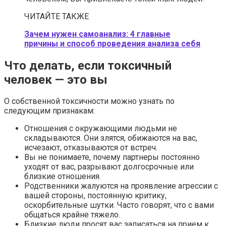
ЧИТАЙТЕ ТАКЖЕ
Зачем нужен самоанализ: 4 главные
причины и способ проведения анализа себя
Что делать, если токсичный
человек — это вы
О собственной токсичности можно узнать по
следующим признакам:
Отношения с окружающими людьми не
складываются. Они злятся, обижаются на вас,
исчезают, отказываются от встреч.
Вы не понимаете, почему партнеры постоянно
уходят от вас, разрывают долгосрочные или
близкие отношения.
Родственники жалуются на проявление агрессии с
вашей стороны, постоянную критику,
оскорбительные шутки. Часто говорят, что с вами
общаться крайне тяжело.
Близкие люди просят вас записаться на прием к