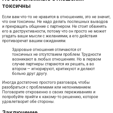
токсичны
Если вам что-то не нравится в отношениях, это не значит,
что они токсичны. Не надо делать поспешных выводов
и прекращать общение с партнером. Не стоит обвинять
его в деструктивности, потому что он просто не может
угадать ваши мысли с желаниями, а его действия
противоречат вашим ожиданиям.
Здоровые отношения отличаются от
токсичных не отсутствием проблем. Трудности
возникают в любых отношениях. Но в первом
случае партнеры стараются их решать, а во
втором — игнорируют, критикуют и делают
больно друг другу.
Иногда достаточно простого разговора, чтобы
разобраться с проблемами или непониманием.
Поговорите откровенно о своих переживаниях и
попробуйте прийти к какому-то решению, которое
удовлетворит обе стороны.
Заключение