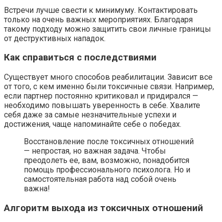
Встречи лучше свести к минимуму. Контактировать
только на очень важных мероприятиях. Благодаря
такому подходу можно защитить свои личные границы
от деструктивных нападок.
Как справиться с последствиями
Существует много способов реабилитации. Зависит все
от того, с кем именно были токсичные связи. Например,
если партнер постоянно критиковал и придирался —
необходимо повышать уверенность в себе. Хвалите
себя даже за самые незначительные успехи и
достижения, чаще напоминайте себе о победах.
Восстановление после токсичных отношений
— непростая, но важная задача. Чтобы
преодолеть ее, вам, возможно, понадобится
помощь профессионального психолога. Но и
самостоятельная работа над собой очень
важна!
Алгоритм выхода из токсичных отношений