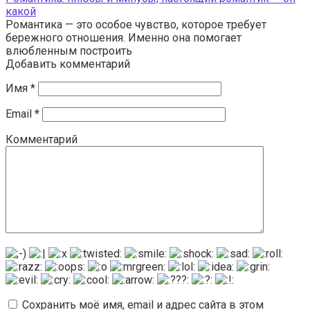
какой
Романтика — это особое чувство, которое требует
бережного отношения. Именно она помогает
влюбленным построить
Добавить комментарий
Имя
*
Email
*
Комментарий
Сохранить моё имя, email и адрес сайта в этом