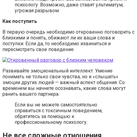
психологу. Возможно, даже ставят ультиматум,
угрожая разрывом.
Как поступить
В первую очередь необходимо откровенно поговорить с
близкими и понять, обижают ли их ваши слова и
поступки. Если да, то необходимо извиниться и
пересмотреть свое поведение.
Развивайте эмоциональный интеллект. Умение
понимать не только свои чувства, но и «слышать»
эмоции других людей — важный аспект общения. Со
временем вы начнете осознавать, какие слова могут
ранить вашего партнера.
Если вы не можете самостоятельно
справиться с токсичным поведением,
обратитесь за помощью к
профессиональному психологу.
Не все сложные отношения