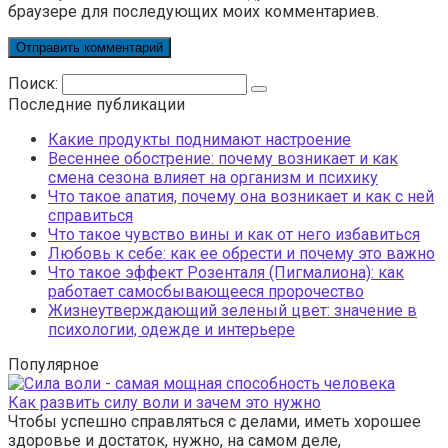
браузере для последующих моих комментариев.
Поиск:
Последние публикации
Какие продукты поднимают настроение
Весеннее обострение: почему возникает и как
смена сезона влияет на организм и психику
Что такое апатия, почему она возникает и как с ней
справиться
Что такое чувство вины и как от него избавиться
Любовь к себе: как ее обрести и почему это важно
Что такое эффект Розенталя (Пигмалиона): как
работает самосбывающееся пророчество
Жизнеутверждающий зеленый цвет: значение в
психологии, одежде и интерьере
Популярное
Как развить силу воли и зачем это нужно
Чтобы успешно справляться с делами, иметь хорошее
здоровье и достаток, нужно, на самом деле,