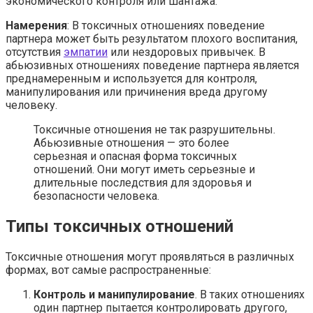
экономического контроля или шантажа.
Намерения
: В токсичных отношениях поведение
партнера может быть результатом плохого воспитания,
отсутствия
эмпатии
или нездоровых привычек. В
абьюзивных отношениях поведение партнера является
преднамеренным и используется для контроля,
манипулирования или причинения вреда другому
человеку.
Токсичные отношения не так разрушительны.
Абьюзивные отношения — это более
серьезная и опасная форма токсичных
отношений. Они могут иметь серьезные и
длительные последствия для здоровья и
безопасности человека.
Типы токсичных отношений
Токсичные отношения могут проявляться в различных
формах, вот самые распространенные:
Контроль и манипулирование
. В таких отношениях
один партнер пытается контролировать другого,