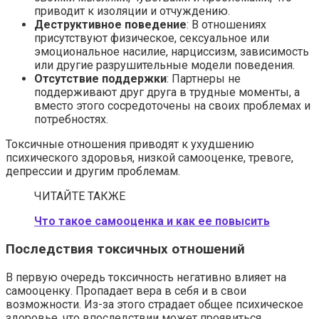
приводит к изоляции и отчуждению.
Деструктивное поведение
: В отношениях
присутствуют физическое, сексуальное или
эмоциональное насилие, нарциссизм, зависимость
или другие разрушительные модели поведения.
Отсутствие поддержки
: Партнеры не
поддерживают друг друга в трудные моменты, а
вместо этого сосредоточены на своих проблемах и
потребностях.
Токсичные отношения приводят к ухудшению
психического здоровья, низкой самооценке, тревоге,
депрессии и другим проблемам.
ЧИТАЙТЕ ТАКЖЕ
Что такое самооценка и как ее повысить
Последствия токсичных отношений
В первую очередь токсичность негативно влияет на
самооценку. Пропадает вера в себя и в свои
возможности. Из-за этого страдает общее психическое
здоровье, что впоследствии может проявиться