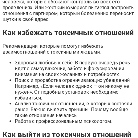
человека, которые обожают контроль во всех его
проявлениях. Или жесткий юморист пытается построить
отношения с партнером, который болезненно переносит
шутки в свой адрес.
Как избежать токсичных отношений
Рекомендации, которые помогут избежать
взаимоотношений с токсичными людьми:
Здоровая любовь к себе. В первую очередь речь
идет о самоуважении, заботе и фокусировании
внимания на своих желаниях и потребностях.
Поиск и проработка ограничивающих убеждений.
Например, «Если человек одинок — он никому не
нужен». От подобных установок необходимо
избавиться.
Анализ токсичных отношений, в которых состояли
ранее. Важно выявить причины. Почему вообще
такие отношения начались.
Работа с профессиональным психологом.
Как выйти из токсичных отношений