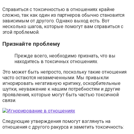
Справиться с токсичностью в отношениях крайне
сложно, так как один из партнеров обычно становится
зависимым от другого. Однако выход есть. Вот
несколько шагов, которые помогут вам справиться с
этой проблемой.
Признайте проблему
Прежде всего, необходимо признать, что вы
находитесь в токсичных отношениях.
Это может быть непросто, поскольку такие отношения
часто остаются незамеченными. Мы привыкли
игнорировать негативную критику, оскорбительные
шутки, неуважение к нашим потребностям и другие
проявления, которые могут быть частью токсичной
связи.
Следующие утверждения помогут взглянуть на
отношения с другого ракурса и заметить токсичность: